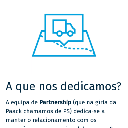
A que nos dedicamos?
A equipa de
Partnership
(que na gíria da
Paack chamamos de PS) dedica-se a
manter o relacionamento com os