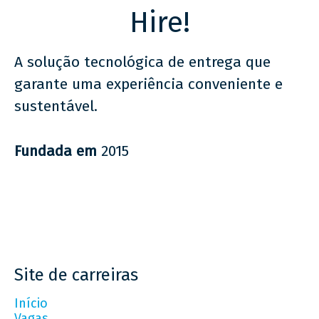
Hire!
A solução tecnológica de entrega que
garante uma experiência conveniente e
sustentável.
Fundada em
2015
Site de carreiras
Início
Vagas