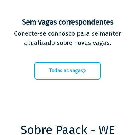
Sem vagas correspondentes
Conecte-se connosco
para se manter
atualizado sobre novas vagas.
Todas as vagas
Sobre Paack - WE