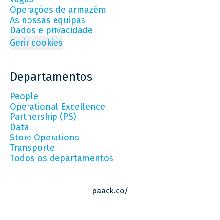
Operações de armazém
As nossas equipas
Dados e privacidade
Gerir cookies
Departamentos
People
Operational Excellence
Partnership (PS)
Data
Store Operations
Transporte
Todos os departamentos
paack.co/