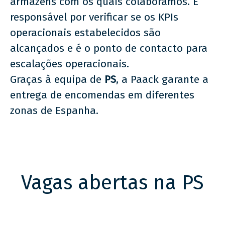
armazéns com os quais colaboramos. É
responsável por verificar se os KPIs
operacionais estabelecidos são
alcançados e é o ponto de contacto para
escalações operacionais.
Graças à equipa de
PS
, a Paack garante a
entrega de encomendas em diferentes
zonas de Espanha.
Vagas abertas na PS