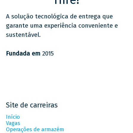
Hire!
A solução tecnológica de entrega que
garante uma experiência conveniente e
sustentável.
Fundada em
2015
Site de carreiras
Início
Vagas
Operações de armazém