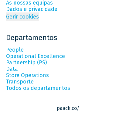
As nossas equipas
Dados e privacidade
Gerir cookies
Departamentos
People
Operational Excellence
Partnership (PS)
Data
Store Operations
Transporte
Todos os departamentos
paack.co/