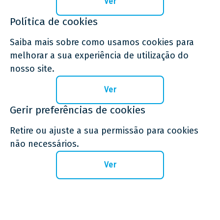
Ver
Política de cookies
Saiba mais sobre como usamos cookies para
melhorar a sua experiência de utilização do
nosso site.
Ver
Gerir preferências de cookies
Retire ou ajuste a sua permissão para cookies
não necessários.
Ver