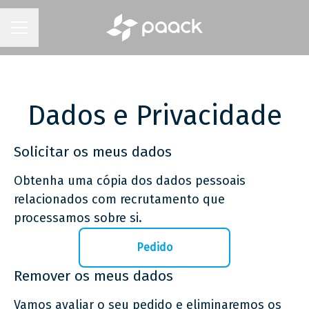
MENU DE CARREIRAS
Dados e Privacidade
Solicitar os meus dados
Obtenha uma cópia dos dados pessoais
relacionados com recrutamento que
processamos sobre si.
Pedido
Remover os meus dados
Vamos avaliar o seu pedido e eliminaremos os