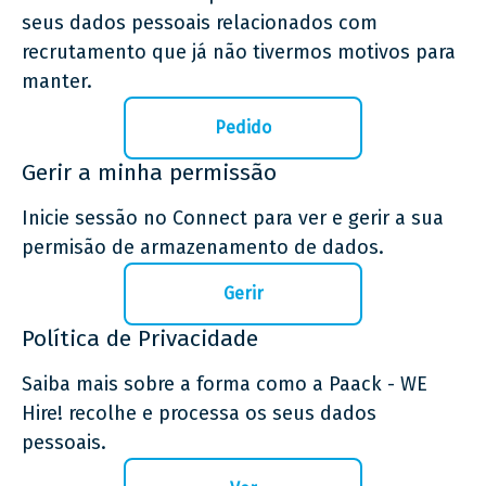
seus dados pessoais relacionados com
recrutamento que já não tivermos motivos para
manter.
Pedido
Gerir a minha permissão
Inicie sessão no Connect para ver e gerir a sua
permisão de armazenamento de dados.
Gerir
Política de Privacidade
Saiba mais sobre a forma como a Paack - WE
Hire! recolhe e processa os seus dados
pessoais.