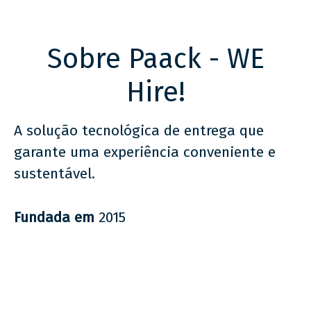
Sobre Paack - WE
Hire!
A solução tecnológica de entrega que
garante uma experiência conveniente e
sustentável.
Fundada em
2015