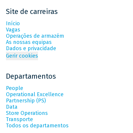
Site de carreiras
Início
Vagas
Operações de armazém
As nossas equipas
Dados e privacidade
Gerir cookies
Departamentos
People
Operational Excellence
Partnership (PS)
Data
Store Operations
Transporte
Todos os departamentos