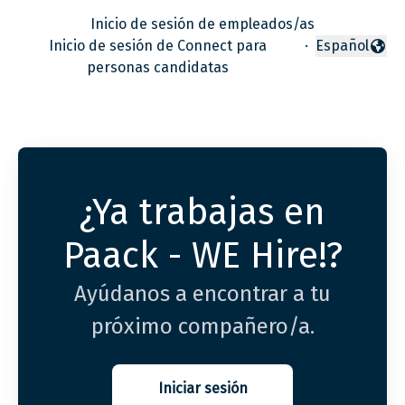
Inicio de sesión de empleados/as
Inicio de sesión de Connect para
·
Español
Cambiar idio
personas candidatas
¿Ya trabajas en
Paack - WE Hire!?
Ayúdanos a encontrar a tu
próximo compañero/a.
Iniciar sesión