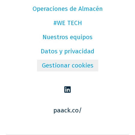
Operaciones de Almacén
#WE TECH
Nuestros equipos
Datos y privacidad
Gestionar cookies
paack.co/