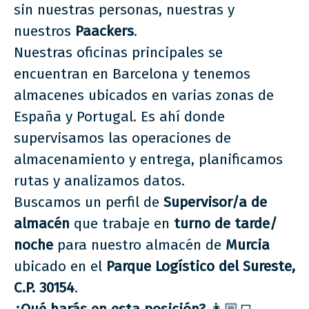
sin nuestras personas, nuestras y
nuestros
Paackers
.
Nuestras oficinas principales se
encuentran en Barcelona y tenemos
almacenes ubicados en varias zonas de
España y Portugal. Es ahí donde
supervisamos las operaciones de
almacenamiento y entrega, planificamos
rutas y analizamos datos.
Buscamos un perfil de
Supervisor/a de
almacén
que trabaje en
turno de tarde/
noche
para nuestro almacén de
Murcia
ubicado en el
Parque Logístico del Sureste,
C.P. 30154
.