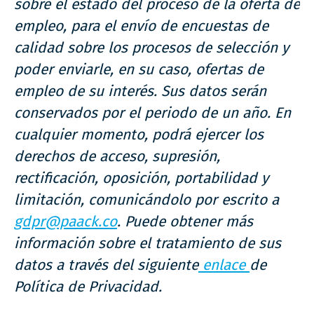
sobre el estado del proceso de la oferta de
empleo, para el envío de encuestas de
calidad sobre los procesos de selección y
poder enviarle, en su caso, ofertas de
empleo de su interés. Sus datos serán
conservados por el periodo de un año. En
cualquier momento, podrá ejercer los
derechos de acceso, supresión,
rectificación, oposición, portabilidad y
limitación, comunicándolo por escrito a
gdpr@paack.co
. Puede obtener más
información sobre el tratamiento de sus
datos a través del siguiente
enlace
de
Política de Privacidad.