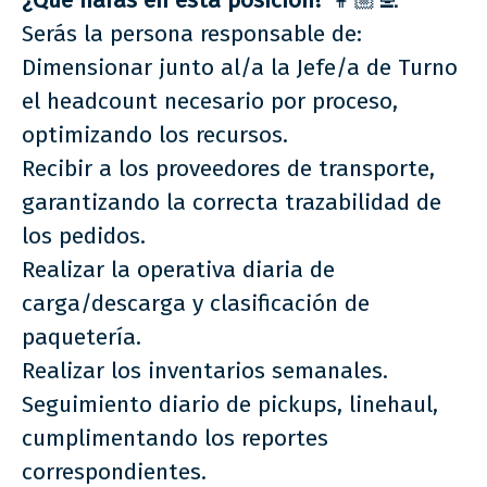
¿Qué harás en esta posición?
👩🏼‍💻
Serás la persona responsable de:
Dimensionar junto al/a la Jefe/a de Turno
el headcount necesario por proceso,
optimizando los recursos.
Recibir a los proveedores de transporte,
garantizando la correcta trazabilidad de
los pedidos.
Realizar la operativa diaria de
carga/descarga y clasificación de
paquetería.
Realizar los inventarios semanales.
Seguimiento diario de pickups, linehaul,
cumplimentando los reportes
correspondientes.