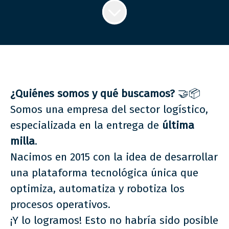
¿Quiénes somos y qué buscamos?
🤝📦
Somos una empresa del sector logístico,
especializada en la entrega de
última
milla
.
Nacimos en 2015 con la idea de desarrollar
una plataforma tecnológica única que
optimiza, automatiza y robotiza los
procesos operativos.
¡Y lo logramos! Esto no habría sido posible