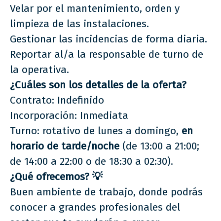
Velar por el mantenimiento, orden y
limpieza de las instalaciones.
Gestionar las incidencias de forma diaria.
Reportar al/a la responsable de turno de
la operativa.
¿Cuáles son los detalles de la oferta?
Contrato: Indefinido
Incorporación: Inmediata
Turno: rotativo de lunes a domingo,
en
horario de tarde/noche
(de 13:00 a 21:00;
de 14:00 a 22:00 o de 18:30 a 02:30).
¿Qué ofrecemos?
💡
Buen ambiente de trabajo, donde podrás
conocer a grandes profesionales del