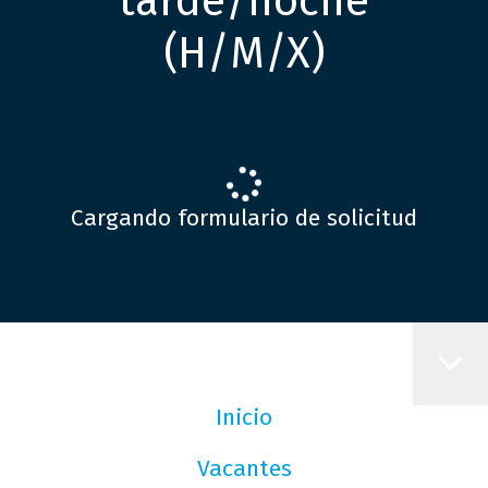
tarde/noche
(H/M/X)
Cargando formulario de solicitud
Inicio
Vacantes