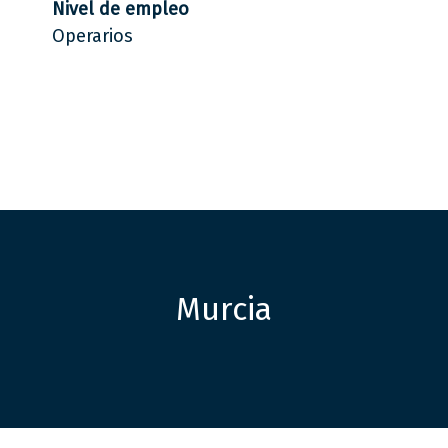
Nivel de empleo
Operarios
Murcia