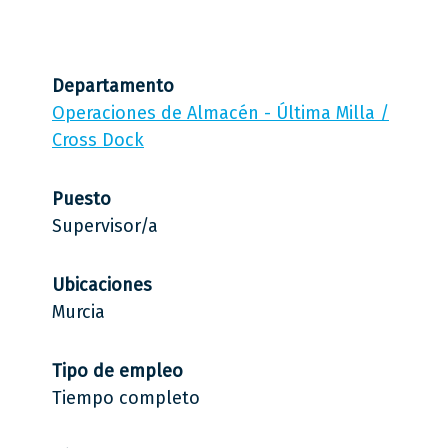
Departamento
Operaciones de Almacén - Última Milla /
Cross Dock
Puesto
Supervisor/a
Ubicaciones
Murcia
Tipo de empleo
Tiempo completo