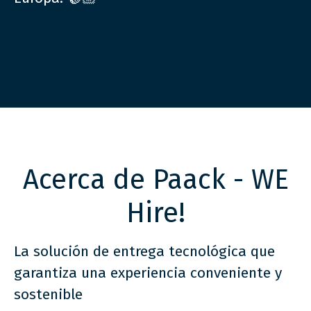
Acerca de Paack - WE
Hire!
La solución de entrega tecnológica que
garantiza una experiencia conveniente y
sostenible