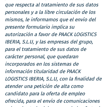
que respecta al tratamiento de sus datos
personales y a la libre circulación de los
mismos, le informamos que el envío del
presente formulario implica su
autorización a favor de PAACK LOGISTICS
IBERIA, S.L.U, y las empresas del grupo,
para el tratamiento de sus datos de
carácter personal, que quedaran
incorporados en los sistemas de
información titularidad de PAACK
LOGISTICS IBERIA, S.L.U, con la finalidad de
atender una petición de alta como
candidato para la oferta de empleo
ofrecida, para el envío de comunicaciones