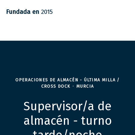
Fundada en
2015
OPERACIONES DE ALMACÉN - ÚLTIMA MILLA /
CROSS DOCK
·
MURCIA
Supervisor/a de
almacén - turno