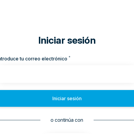
Iniciar sesión
*
Obligatorio
ntroduce tu correo electrónico
Iniciar sesión
o continúa con