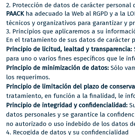
2. Protección de datos de carácter personal
PAACK
ha adecuado la Web al RGPD y a la LOP
técnicos y organizativos para garantizar y pr
3. Principios que aplicaremos a su informaci
En el tratamiento de sus datos de carácter p
Principio de licitud, lealtad y transparencia:
para uno o varios fines específicos que le 
Principio de minimización de datos:
Sólo vamo
los requerimos.
Principio de limitación del plazo de conserv
tratamiento, en función a la finalidad, le i
Principio de integridad y confidencialidad:
S
datos personales y se garantice la confiden
no autorizado o uso indebido de los datos d
4. Recogida de datos y su confidencialidad