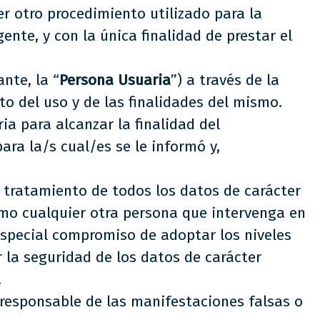
r otro procedimiento utilizado para la
nte, y con la única finalidad de prestar el
ante, la “
Persona Usuaria
”) a través de la
o del uso y de las finalidades del mismo.
a para alcanzar la finalidad del
ra la/s cual/es se le informó y,
l tratamiento de todos los datos de carácter
omo cualquier otra persona que intervenga en
especial compromiso de adoptar los niveles
 la seguridad de los datos de carácter
.
a responsable de las manifestaciones falsas o