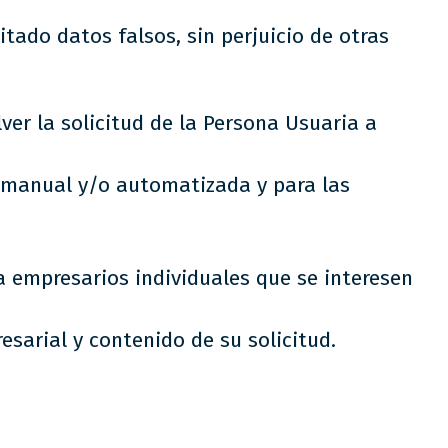
itado datos falsos, sin perjuicio de otras
ver la solicitud de la Persona Usuaria a
a manual y/o automatizada y para las
 empresarios individuales que se interesen
esarial y contenido de su solicitud.