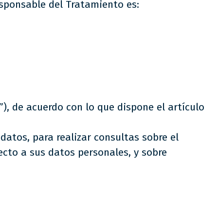
Responsable del Tratamiento es:
”), de acuerdo con lo que dispone el artículo
datos, para realizar consultas sobre el
ecto a sus datos personales, y sobre