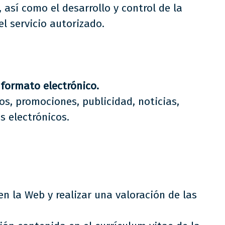
 así como el desarrollo y control de la
l servicio autorizado.
formato electrónico.
os, promociones, publicidad, noticias,
s electrónicos.
en la Web y realizar una valoración de las