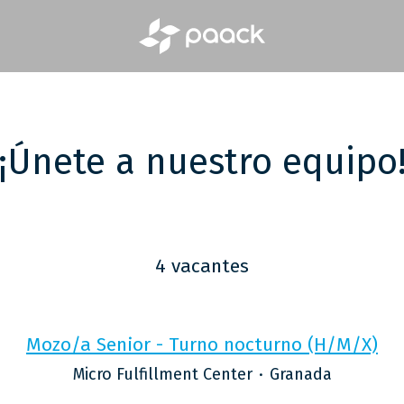
¡Únete a nuestro equipo
4 vacantes
Mozo/a Senior - Turno nocturno (H/M/X)
Micro Fulfillment Center
·
Granada