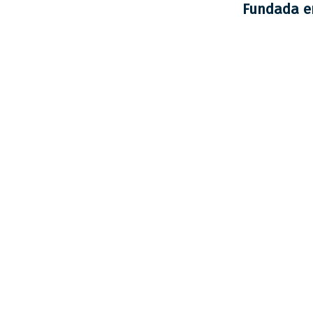
Fundada 