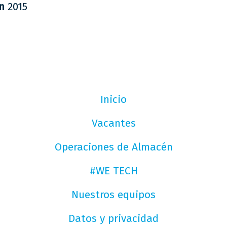
en
2015
Inicio
Vacantes
Operaciones de Almacén
#WE TECH
Nuestros equipos
Datos y privacidad