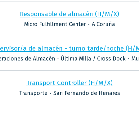
Responsable de almacén (H/M/X)
Micro Fulfillment Center
·
A Coruña
ervisor/a de almacén - turno tarde/noche (H/
raciones de Almacén - Última Milla / Cross Dock
·
Mu
Transport Controller (H/M/X)
Transporte
·
San Fernando de Henares