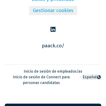
Gestionar cookies
paack.co/
Inicio de sesión de empleados/as
Inicio de sesión de Connect para
·
Español
Cambiar idio
personas candidatas