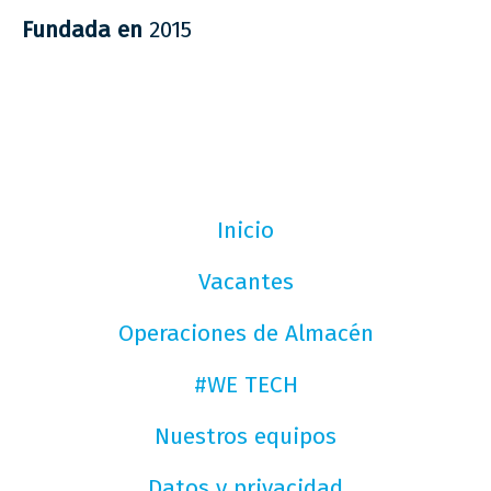
Fundada en
2015
Inicio
Vacantes
Operaciones de Almacén
#WE TECH
Nuestros equipos
Datos y privacidad