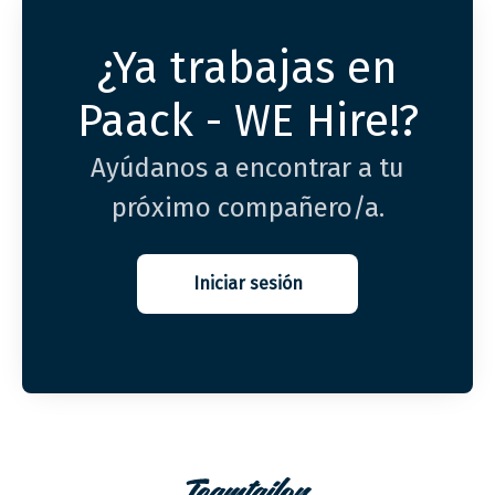
¿Ya trabajas en
Paack - WE Hire!?
Ayúdanos a encontrar a tu
próximo compañero/a.
Iniciar sesión