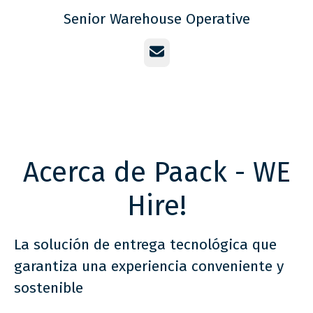
Senior Warehouse Operative
Correo electrónico
Acerca de Paack - WE
Hire!
La solución de entrega tecnológica que
garantiza una experiencia conveniente y
sostenible