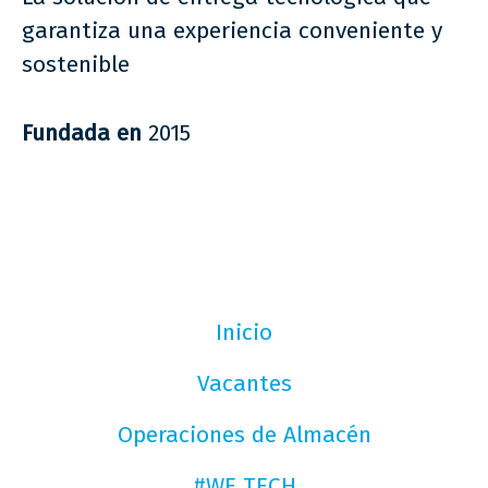
garantiza una experiencia conveniente y
sostenible
Fundada en
2015
Inicio
Vacantes
Operaciones de Almacén
#WE TECH