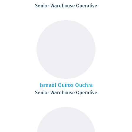
Senior Warehouse Operative
Ismael Quiros Ouchra
Senior Warehouse Operative