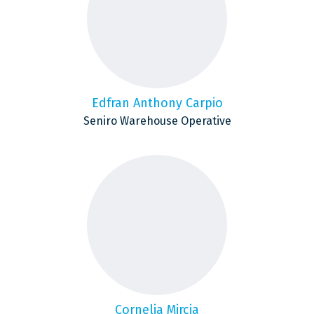
Edfran Anthony Carpio
Seniro Warehouse Operative
Cornelia Mircia