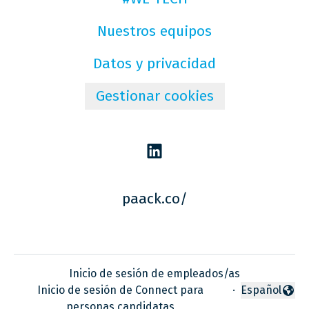
Nuestros equipos
Datos y privacidad
Gestionar cookies
paack.co/
Inicio de sesión de empleados/as
Inicio de sesión de Connect para
·
Español
Cambiar idio
personas candidatas