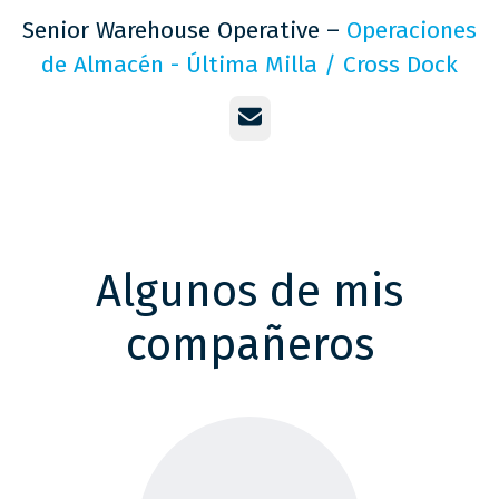
Senior Warehouse Operative –
Operaciones
de Almacén - Última Milla / Cross Dock
Correo electrónico
Algunos de mis
compañeros