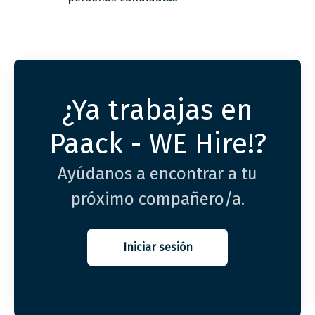
¿Ya trabajas en
Paack - WE Hire!?
Ayúdanos a encontrar a tu
próximo compañero/a.
Iniciar sesión