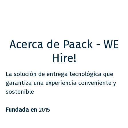
Acerca de Paack - WE
Hire!
La solución de entrega tecnológica que
garantiza una experiencia conveniente y
sostenible
Fundada en
2015