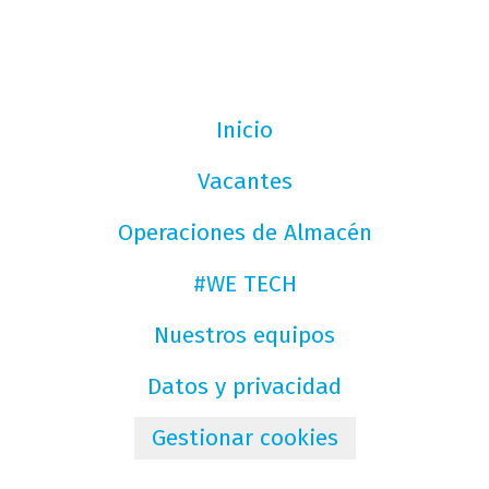
Inicio
Vacantes
Operaciones de Almacén
#WE TECH
Nuestros equipos
Datos y privacidad
Gestionar cookies