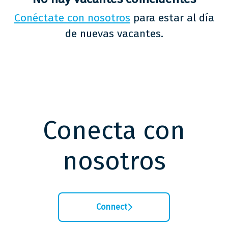
Conéctate con nosotros
para estar al día
de nuevas vacantes.
Conecta con
nosotros
Connect