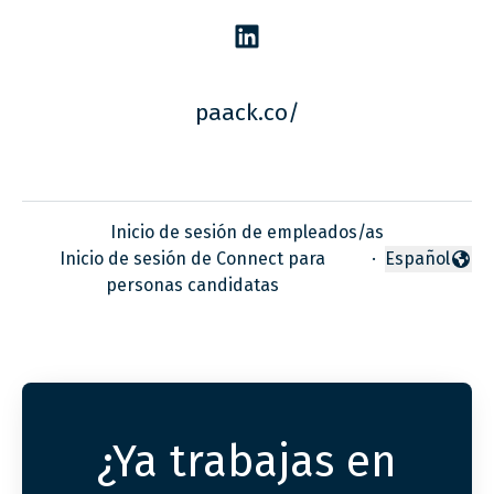
paack.co/
Inicio de sesión de empleados/as
Inicio de sesión de Connect para
·
Español
Cambiar idio
personas candidatas
¿Ya trabajas en