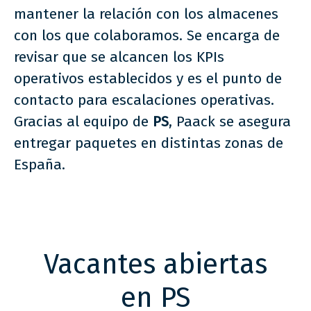
mantener la relación con los almacenes
con los que colaboramos. Se encarga de
revisar que se alcancen los KPIs
operativos establecidos y es el punto de
contacto para escalaciones operativas.
Gracias al equipo de
PS
, Paack se asegura
entregar paquetes en distintas zonas de
España.
Vacantes abiertas
en PS