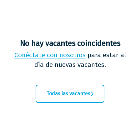
No hay vacantes coincidentes
Conéctate con nosotros
para estar al
día de nuevas vacantes.
Todas las vacantes