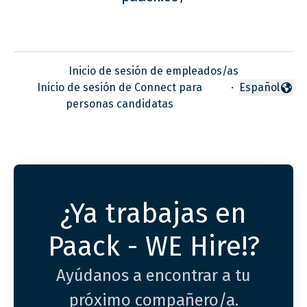
Inicio de sesión de empleados/as
Inicio de sesión de Connect para
·
Español
Cambiar idio
personas candidatas
¿Ya trabajas en
Paack - WE Hire!?
Ayúdanos a encontrar a tu
próximo compañero/a.