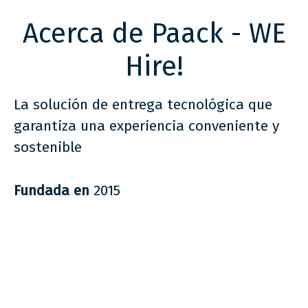
Acerca de Paack - WE
Hire!
La solución de entrega tecnológica que
garantiza una experiencia conveniente y
sostenible
Fundada en
2015