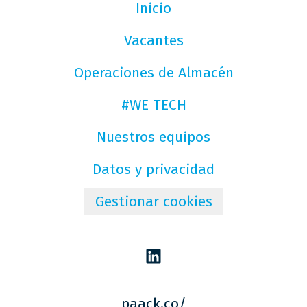
Inicio
Vacantes
Operaciones de Almacén
#WE TECH
Nuestros equipos
Datos y privacidad
Gestionar cookies
paack.co/