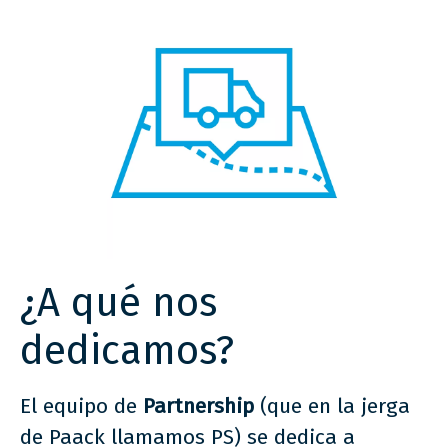
¿A qué nos
dedicamos?
El equipo de
Partnership
(que en la jerga
de Paack llamamos PS) se dedica a